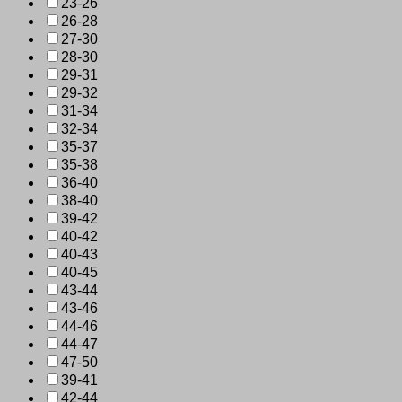
23-26
26-28
27-30
28-30
29-31
29-32
31-34
32-34
35-37
35-38
36-40
38-40
39-42
40-42
40-43
40-45
43-44
43-46
44-46
44-47
47-50
39-41
42-44