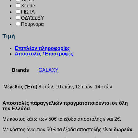
Xcode
ΓΙΩΤΑ
ΟΔΥΣΣΕΥ
Πουρνάρα
Τιμή
Επιπλέον πληροφορίες
Αποστολές / Επιστροφές
Brands
GALAXY
Μέγεθος ('Ετη)
8 ετών, 10 ετών, 12 ετών, 14 ετών
Αποστολές παραγγελιών πραγματοποιούνται σε όλη
την Ελλάδα.
Με κόστος κάτω των 50€ τα έξοδα αποστολής είναι 2€.
Με κόστος άνω των 50 € τα έξοδα αποστολής είναι
δωρεάν.