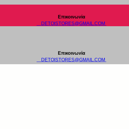
Επικοινωνία
DETOISTORES@GMAIL.COM
Επικοινωνία
DETOISTORES@GMAIL.COM