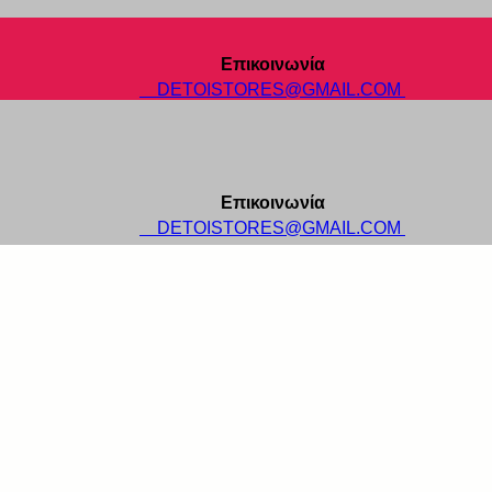
Επικοινωνία
DETOISTORES@GMAIL.COM
Επικοινωνία
DETOISTORES@GMAIL.COM