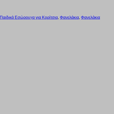
Παιδικά Εσώρουχα για Κορίτσια
,
Φανελάκια
,
Φανελάκια