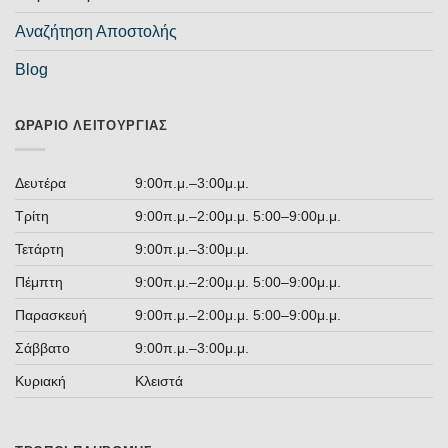
Αναζήτηση Αποστολής
Blog
ΩΡΆΡΙΟ ΛΕΙΤΟΥΡΓΊΑΣ
Δευτέρα
9:00π.μ.–3:00μ.μ.
Τρίτη
9:00π.μ.–2:00μ.μ. 5:00–9:00μ.μ.
Τετάρτη
9:00π.μ.–3:00μ.μ.
Πέμπτη
9:00π.μ.–2:00μ.μ. 5:00–9:00μ.μ.
Παρασκευή
9:00π.μ.–2:00μ.μ. 5:00–9:00μ.μ.
Σάββατο
9:00π.μ.–3:00μ.μ.
Κυριακή
Κλειστά