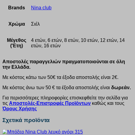
Brands
Nina club
Χρώμα
Σιέλ
Μέγεθος
4 ετών, 6 ετών, 8 ετών, 10 ετών, 12 ετών, 14
('Ετη)
ετών, 16 ετών
Αποστολές παραγγελιών πραγματοποιούνται σε όλη
την Ελλάδα.
Με κόστος κάτω των 50€ τα έξοδα αποστολής είναι 2€.
Με κόστος άνω των 50 € τα έξοδα αποστολής είναι
δωρεάν.
Για περισσότερες πληροφορίες επισκεφθείτε την σελίδα για
τις
Αποστολές-Επιστροφές Προϊόντων
καθώς και τους
Όρους Χρήσης
Σχετικά προϊόντα