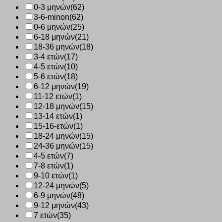
0-3 μηνών
(62)
3-6-minon
(62)
0-6 μηνών
(25)
6-18 μηνών
(21)
18-36 μηνών
(18)
3-4 ετών
(17)
4-5 ετών
(10)
5-6 ετών
(18)
6-12 μηνών
(19)
11-12 ετών
(1)
12-18 μηνών
(15)
13-14 ετών
(1)
15-16-ετών
(1)
18-24 μηνών
(15)
24-36 μηνών
(15)
4-5 ετών
(7)
7-8 ετών
(1)
9-10 ετών
(1)
12-24 μηνών
(5)
6-9 μηνών
(48)
9-12 μηνών
(43)
7 ετών
(35)