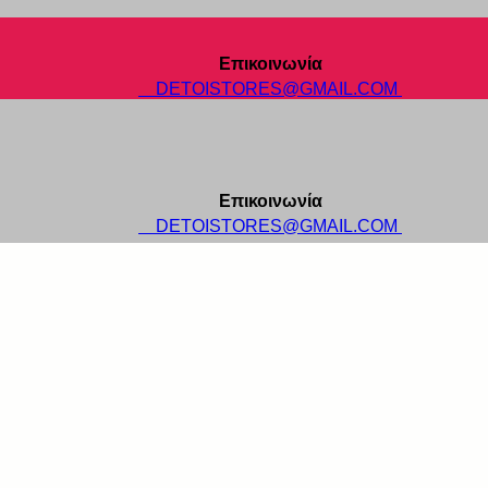
Επικοινωνία
DETOISTORES@GMAIL.COM
Επικοινωνία
DETOISTORES@GMAIL.COM