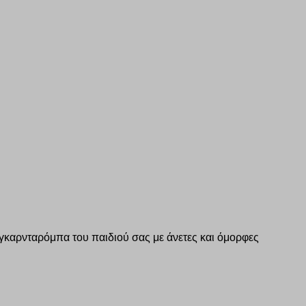
ή γκαρνταρόμπα του παιδιού σας με άνετες και όμορφες