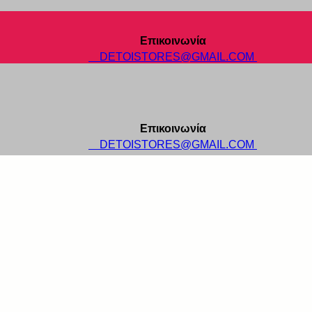
Επικοινωνία
DETOISTORES@GMAIL.COM
Επικοινωνία
DETOISTORES@GMAIL.COM