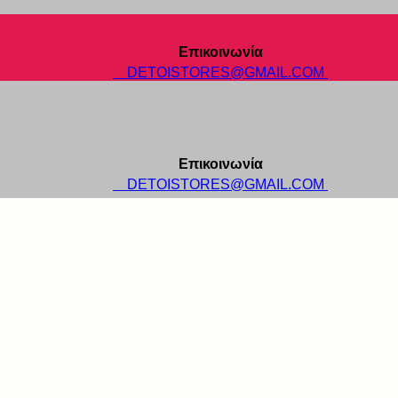
Επικοινωνία
DETOISTORES@GMAIL.COM
Επικοινωνία
DETOISTORES@GMAIL.COM