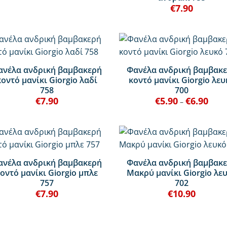
€
7.90
+
ανέλα ανδρική βαμβακερή
Φανέλα ανδρική βαμβακ
κοντό μανίκι Giorgio λαδί
κοντό μανίκι Giorgio λευ
758
700
€
7.90
€
5.90
€
6.90
Price
–
range
€5.90
thro
€6.90
+
ανέλα ανδρική βαμβακερή
Φανέλα ανδρική βαμβακ
οντό μανίκι Giorgio μπλε
Μακρύ μανίκι Giorgio λε
757
702
€
7.90
€
10.90