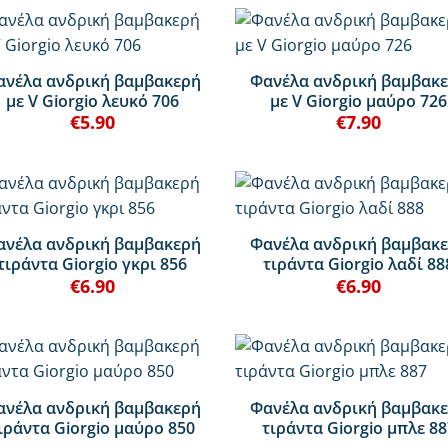
+
ανέλα ανδρική βαμβακερή
Φανέλα ανδρική βαμβακ
με V Giorgio λευκό 706
με V Giorgio μαύρο 726
€
5.90
€
7.90
+
ανέλα ανδρική βαμβακερή
Φανέλα ανδρική βαμβακ
τιράντα Giorgio γκρι 856
τιράντα Giorgio λαδί 88
€
6.90
€
6.90
+
ανέλα ανδρική βαμβακερή
Φανέλα ανδρική βαμβακ
ιράντα Giorgio μαύρο 850
τιράντα Giorgio μπλε 88