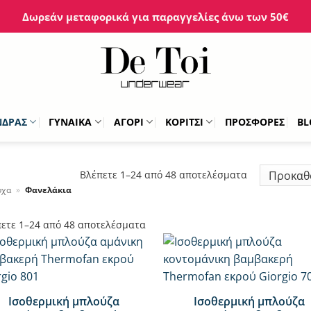
Δωρεάν μεταφορικά για παραγγελίες άνω των 50€
ΝΔΡΑΣ
ΓΥΝΑΙΚΑ
ΑΓΟΡΙ
ΚΟΡΙΤΣΙ
ΠΡΟΣΦΟΡΕΣ
BL
Βλέπετε 1–24 από 48 αποτελέσματα
υχα
»
Φανελάκια
ετε 1–24 από 48 αποτελέσματα
+
Ισοθερμική μπλούζα
Ισοθερμική μπλούζα