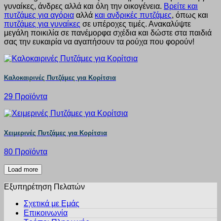
γυναίκες, άνδρες αλλά και όλη την οικογένεια.
Βρείτε και
πυτζάμες για αγόρια
αλλά
και ανδρικές πυτζάμες
, όπως και
πυτζάμες για γυναίκες
σε υπέροχες τιμές. Ανακαλύψτε
μεγάλη ποικιλία σε πανέμορφα σχέδια και δώστε στα παιδιά
σας την ευκαιρία να αγαπήσουν τα ρούχα που φορούν!
Καλοκαιρινές Πυτζάμες για Κορίτσια
29 Προϊόντα
Χειμερινές Πυτζάμες για Κορίτσια
80 Προϊόντα
Load more
Εξυπηρέτηση Πελατών
Σχετικά με Εμάς
Επικοινωνία