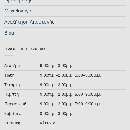
Μεγεθολόγιο
Αναζήτηση Αποστολής
Blog
ΩΡΆΡΙΟ ΛΕΙΤΟΥΡΓΊΑΣ
Δευτέρα
9:00π.μ.–3:00μ.μ.
Τρίτη
9:00π.μ.–2:00μ.μ. 5:00–9:00μ.μ.
Τετάρτη
9:00π.μ.–3:00μ.μ.
Πέμπτη
9:00π.μ.–2:00μ.μ. 5:00–9:00μ.μ.
Παρασκευή
9:00π.μ.–2:00μ.μ. 5:00–9:00μ.μ.
Σάββατο
9:00π.μ.–3:00μ.μ.
Κυριακή
Κλειστά