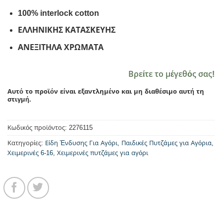
100% interlock cotton
ΕΛΛΗΝΙΚΗΣ ΚΑΤΑΣΚΕΥΗΣ
ΑΝΕΞΙΤΗΛΑ ΧΡΩΜΑΤΑ
Βρείτε το μέγεθός σας!
Αυτό το προϊόν είναι εξαντλημένο και μη διαθέσιμο αυτή τη
στιγμή.
Κωδικός προϊόντος:
2276115
Κατηγορίες:
Είδη Ένδυσης Για Αγόρι
,
Παιδικές Πυτζάμες για Αγόρια
,
Χειμερινές 6-16
,
Χειμερινές πυτζάμες για αγόρι