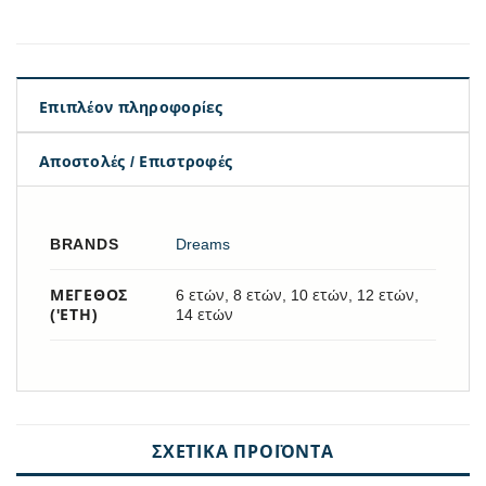
Επιπλέον πληροφορίες
Αποστολές / Επιστροφές
BRANDS
Dreams
ΜΈΓΕΘΟΣ
6 ετών, 8 ετών, 10 ετών, 12 ετών,
('ΕΤΗ)
14 ετών
ΣΧΕΤΙΚΆ ΠΡΟΪΌΝΤΑ