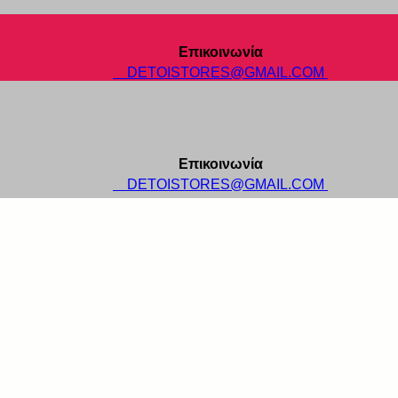
Επικοινωνία
DETOISTORES@GMAIL.COM
Επικοινωνία
DETOISTORES@GMAIL.COM