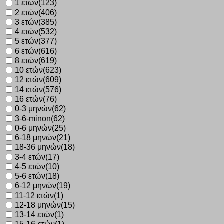
1 ετών
(123)
2 ετών
(406)
3 ετών
(385)
4 ετών
(532)
5 ετών
(377)
6 ετών
(616)
8 ετών
(619)
10 ετών
(623)
12 ετών
(609)
14 ετών
(576)
16 ετών
(76)
0-3 μηνών
(62)
3-6-minon
(62)
0-6 μηνών
(25)
6-18 μηνών
(21)
18-36 μηνών
(18)
3-4 ετών
(17)
4-5 ετών
(10)
5-6 ετών
(18)
6-12 μηνών
(19)
11-12 ετών
(1)
12-18 μηνών
(15)
13-14 ετών
(1)