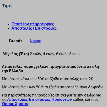
Τιμή
Επιπλέον πληροφορίες
Αποστολές / Επιστροφές
Brands
Natura
Μέγεθος ('Ετη)
2 ετών, 4 ετών, 6 ετών, 8 ετών
Αποστολές παραγγελιών πραγματοποιούνται σε όλη
την Ελλάδα.
Με κόστος κάτω των 50€ τα έξοδα αποστολής είναι 2€.
Με κόστος άνω των 50 € τα έξοδα αποστολής είναι
δωρεάν.
Για περισσότερες πληροφορίες επισκεφθείτε την σελίδα για
τις
Αποστολές-Επιστροφές Προϊόντων
καθώς και τους
Όρους Χρήσης