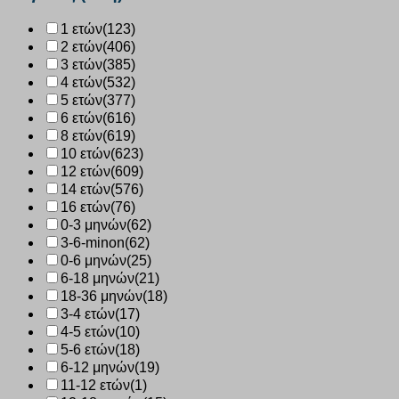
1 ετών
(123)
2 ετών
(406)
3 ετών
(385)
4 ετών
(532)
5 ετών
(377)
6 ετών
(616)
8 ετών
(619)
10 ετών
(623)
12 ετών
(609)
14 ετών
(576)
16 ετών
(76)
0-3 μηνών
(62)
3-6-minon
(62)
0-6 μηνών
(25)
6-18 μηνών
(21)
18-36 μηνών
(18)
3-4 ετών
(17)
4-5 ετών
(10)
5-6 ετών
(18)
6-12 μηνών
(19)
11-12 ετών
(1)