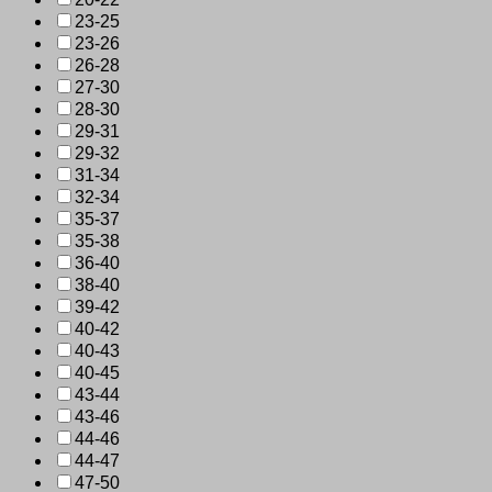
23-25
23-26
26-28
27-30
28-30
29-31
29-32
31-34
32-34
35-37
35-38
36-40
38-40
39-42
40-42
40-43
40-45
43-44
43-46
44-46
44-47
47-50