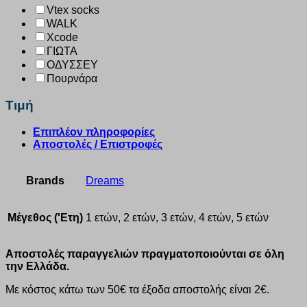
Vtex socks
WALK
Xcode
ΓΙΩΤΑ
ΟΔΥΣΣΕΥ
Πουρνάρα
Τιμή
Επιπλέον πληροφορίες
Αποστολές / Επιστροφές
Brands
Dreams
Μέγεθος ('Ετη)
1 ετών, 2 ετών, 3 ετών, 4 ετών, 5 ετών
Αποστολές παραγγελιών πραγματοποιούνται σε όλη
την Ελλάδα.
Με κόστος κάτω των 50€ τα έξοδα αποστολής είναι 2€.