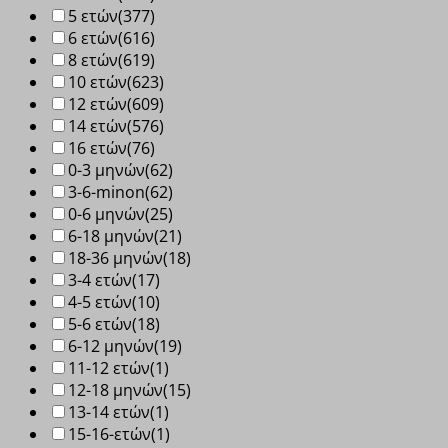
5 ετών
(377)
6 ετών
(616)
8 ετών
(619)
10 ετών
(623)
12 ετών
(609)
14 ετών
(576)
16 ετών
(76)
0-3 μηνών
(62)
3-6-minon
(62)
0-6 μηνών
(25)
6-18 μηνών
(21)
18-36 μηνών
(18)
3-4 ετών
(17)
4-5 ετών
(10)
5-6 ετών
(18)
6-12 μηνών
(19)
11-12 ετών
(1)
12-18 μηνών
(15)
13-14 ετών
(1)
15-16-ετών
(1)