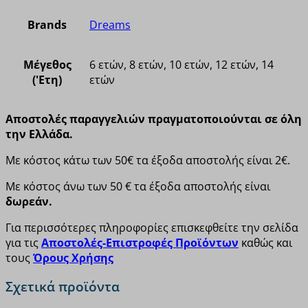
Brands
Dreams
Μέγεθος
6 ετών, 8 ετών, 10 ετών, 12 ετών, 14
('Ετη)
ετών
Αποστολές παραγγελιών πραγματοποιούνται σε όλη
την Ελλάδα.
Με κόστος κάτω των 50€ τα έξοδα αποστολής είναι 2€.
Με κόστος άνω των 50 € τα έξοδα αποστολής είναι
δωρεάν.
Για περισσότερες πληροφορίες επισκεφθείτε την σελίδα
για τις
Αποστολές-Επιστροφές Προϊόντων
καθώς και
τους
Όρους Χρήσης
Σχετικά προϊόντα