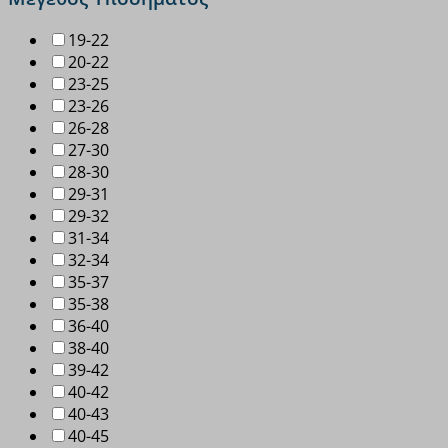
19-22
20-22
23-25
23-26
26-28
27-30
28-30
29-31
29-32
31-34
32-34
35-37
35-38
36-40
38-40
39-42
40-42
40-43
40-45