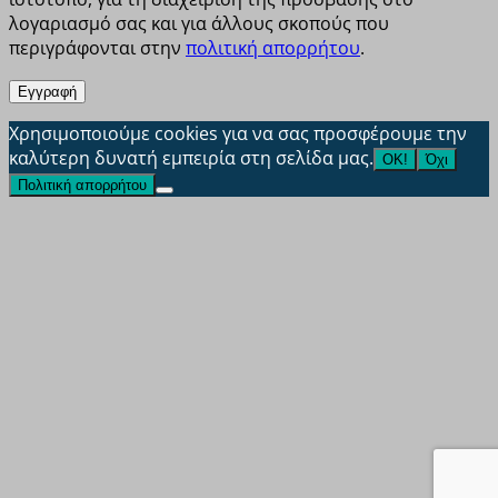
λογαριασμό σας και για άλλους σκοπούς που
περιγράφονται στην
πολιτική απορρήτου
.
Εγγραφή
Χρησιμοποιούμε cookies για να σας προσφέρουμε την
καλύτερη δυνατή εμπειρία στη σελίδα μας.
ΟΚ!
Όχι
Πολιτική απορρήτου