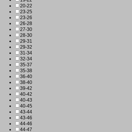
20-22
23-25
23-26
26-28
27-30
28-30
29-31
29-32
31-34
32-34
35-37
35-38
36-40
38-40
39-42
40-42
40-43
40-45
43-44
43-46
44-46
44-47