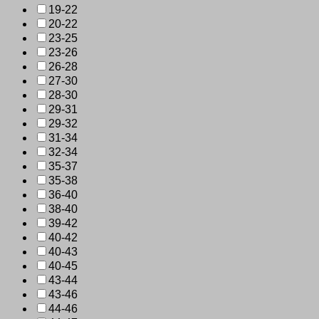
19-22
20-22
23-25
23-26
26-28
27-30
28-30
29-31
29-32
31-34
32-34
35-37
35-38
36-40
38-40
39-42
40-42
40-43
40-45
43-44
43-46
44-46