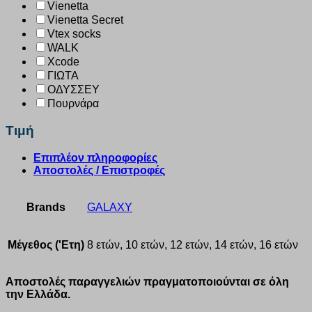
Vienetta
Vienetta Secret
Vtex socks
WALK
Xcode
ΓΙΩΤΑ
ΟΔΥΣΣΕΥ
Πουρνάρα
Τιμή
Επιπλέον πληροφορίες
Αποστολές / Επιστροφές
Brands
GALAXY
Μέγεθος ('Ετη)
8 ετών, 10 ετών, 12 ετών, 14 ετών, 16 ετών
Αποστολές παραγγελιών πραγματοποιούνται σε όλη
την Ελλάδα.