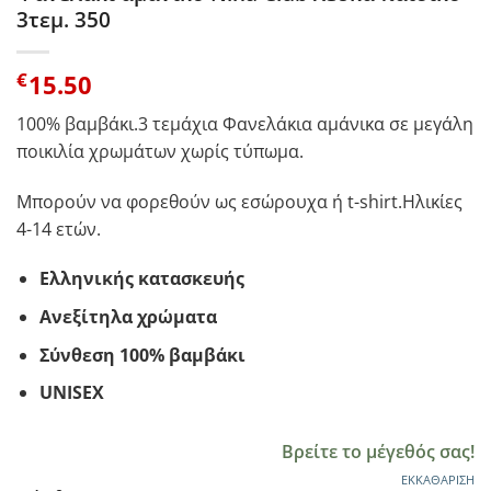
3τεμ. 350
€
15.50
100% βαμβάκι.3 τεμάχια Φανελάκια αμάνικα σε μεγάλη
ποικιλία χρωμάτων χωρίς τύπωμα.
Μπορούν να φορεθούν ως εσώρουχα ή t-shirt.Ηλικίες
4-14 ετών.
Ελληνικής κατασκευής
Ανεξίτηλα χρώματα
Σύνθεση 100% βαμβάκι
UNISEX
Βρείτε το μέγεθός σας!
ΕΚΚΑΘΆΡΙΣΗ