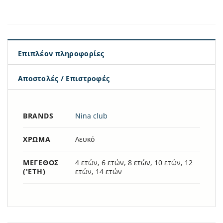
Επιπλέον πληροφορίες
Αποστολές / Επιστροφές
BRANDS
Nina club
ΧΡΏΜΑ
Λευκό
ΜΈΓΕΘΟΣ
4 ετών, 6 ετών, 8 ετών, 10 ετών, 12
('ΕΤΗ)
ετών, 14 ετών