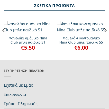
ΣΧΕΤΙΚΆ ΠΡΟΪΌΝΤΑ
Φανελάκι αμάνικο Nina
Φανελάκι κοντομάνικο
Club μπλε παιδικό 51
Nina Club μπλε παιδικό 55
€
5.50
€
6.00
ΕΞΥΠΗΡΈΤΗΣΗ ΠΕΛΑΤΏΝ
Σχετικά με Εμάς
Επικοινωνία
Τρόποι Πληρωμής