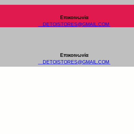
Επικοινωνία
DETOISTORES@GMAIL.COM
Επικοινωνία
DETOISTORES@GMAIL.COM