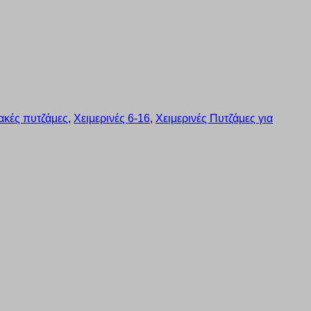
ιακές πυτζάμες
,
Χειμερινές 6-16
,
Χειμερινές Πυτζάμες για