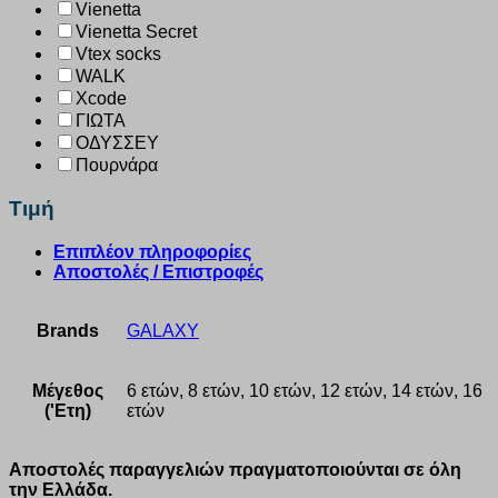
Vienetta
Vienetta Secret
Vtex socks
WALK
Xcode
ΓΙΩΤΑ
ΟΔΥΣΣΕΥ
Πουρνάρα
Τιμή
Επιπλέον πληροφορίες
Αποστολές / Επιστροφές
Brands
GALAXY
Μέγεθος
6 ετών, 8 ετών, 10 ετών, 12 ετών, 14 ετών, 16
('Ετη)
ετών
Αποστολές παραγγελιών πραγματοποιούνται σε όλη
την Ελλάδα.