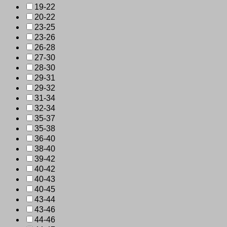
19-22
20-22
23-25
23-26
26-28
27-30
28-30
29-31
29-32
31-34
32-34
35-37
35-38
36-40
38-40
39-42
40-42
40-43
40-45
43-44
43-46
44-46