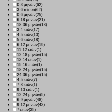
0-3 μηνών
(62)
3-6-minon
(62)
0-6 μηνών
(25)
6-18 μηνών
(21)
18-36 μηνών
(18)
3-4 ετών
(17)
4-5 ετών
(10)
5-6 ετών
(18)
6-12 μηνών
(19)
11-12 ετών
(1)
12-18 μηνών
(15)
13-14 ετών
(1)
15-16-ετών
(1)
18-24 μηνών
(15)
24-36 μηνών
(15)
4-5 ετών
(7)
7-8 ετών
(1)
9-10 ετών
(1)
12-24 μηνών
(5)
6-9 μηνών
(48)
9-12 μηνών
(43)
7 ετών
(35)