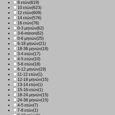
8 ετών
(619)
10 ετών
(623)
12 ετών
(609)
14 ετών
(576)
16 ετών
(76)
0-3 μηνών
(62)
3-6-minon
(62)
0-6 μηνών
(25)
6-18 μηνών
(21)
18-36 μηνών
(18)
3-4 ετών
(17)
4-5 ετών
(10)
5-6 ετών
(18)
6-12 μηνών
(19)
11-12 ετών
(1)
12-18 μηνών
(15)
13-14 ετών
(1)
15-16-ετών
(1)
18-24 μηνών
(15)
24-36 μηνών
(15)
4-5 ετών
(7)
7-8 ετών
(1)