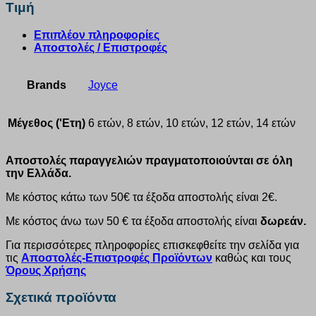
Τιμή
Επιπλέον πληροφορίες
Αποστολές / Επιστροφές
Brands
Joyce
Μέγεθος ('Ετη)
6 ετών, 8 ετών, 10 ετών, 12 ετών, 14 ετών
Αποστολές παραγγελιών πραγματοποιούνται σε όλη
την Ελλάδα.
Με κόστος κάτω των 50€ τα έξοδα αποστολής είναι 2€.
Με κόστος άνω των 50 € τα έξοδα αποστολής είναι
δωρεάν.
Για περισσότερες πληροφορίες επισκεφθείτε την σελίδα για
τις
Αποστολές-Επιστροφές Προϊόντων
καθώς και τους
Όρους Χρήσης
Σχετικά προϊόντα