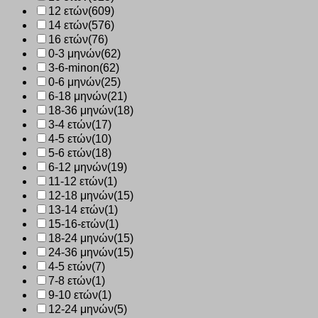
12 ετών
(609)
14 ετών
(576)
16 ετών
(76)
0-3 μηνών
(62)
3-6-minon
(62)
0-6 μηνών
(25)
6-18 μηνών
(21)
18-36 μηνών
(18)
3-4 ετών
(17)
4-5 ετών
(10)
5-6 ετών
(18)
6-12 μηνών
(19)
11-12 ετών
(1)
12-18 μηνών
(15)
13-14 ετών
(1)
15-16-ετών
(1)
18-24 μηνών
(15)
24-36 μηνών
(15)
4-5 ετών
(7)
7-8 ετών
(1)
9-10 ετών
(1)
12-24 μηνών
(5)