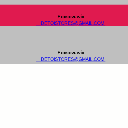
Επικοινωνία
DETOISTORES@GMAIL.COM
Επικοινωνία
DETOISTORES@GMAIL.COM