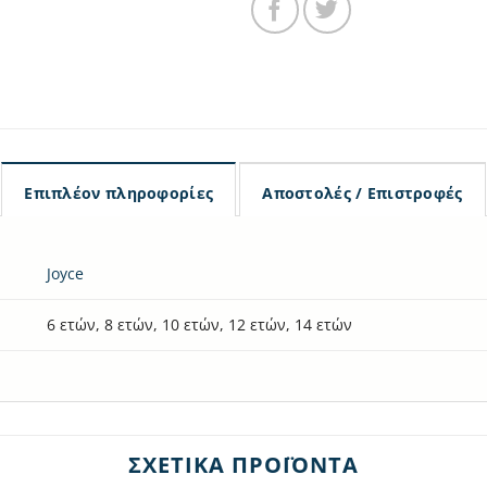
Επιπλέον πληροφορίες
Αποστολές / Επιστροφές
Joyce
6 ετών, 8 ετών, 10 ετών, 12 ετών, 14 ετών
ΣΧΕΤΙΚΆ ΠΡΟΪΌΝΤΑ