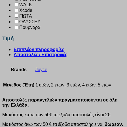
WALK
Xcode
ΓΙΩΤΑ
ΟΔΥΣΣΕΥ
Πουρνάρα
Τιμή
Επιπλέον πληροφορίες
Αποστολές / Επιστροφές
Brands
Joyce
Μέγεθος ('Ετη)
1 ετών, 2 ετών, 3 ετών, 4 ετών, 5 ετών
Αποστολές παραγγελιών πραγματοποιούνται σε όλη
την Ελλάδα.
Με κόστος κάτω των 50€ τα έξοδα αποστολής είναι 2€.
Με κόστος άνω των 50 € τα έξοδα αποστολής είναι
δωρεάν.