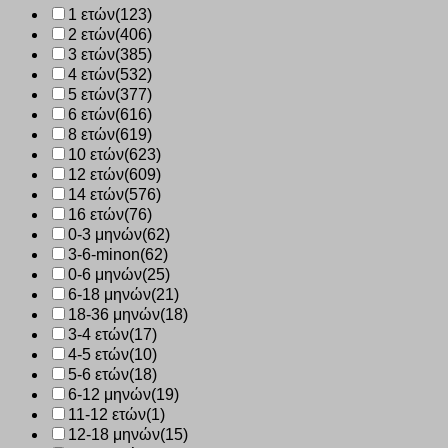
1 ετών
(123)
2 ετών
(406)
3 ετών
(385)
4 ετών
(532)
5 ετών
(377)
6 ετών
(616)
8 ετών
(619)
10 ετών
(623)
12 ετών
(609)
14 ετών
(576)
16 ετών
(76)
0-3 μηνών
(62)
3-6-minon
(62)
0-6 μηνών
(25)
6-18 μηνών
(21)
18-36 μηνών
(18)
3-4 ετών
(17)
4-5 ετών
(10)
5-6 ετών
(18)
6-12 μηνών
(19)
11-12 ετών
(1)
12-18 μηνών
(15)