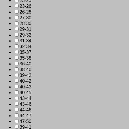
23-25
23-26
26-28
27-30
28-30
29-31
29-32
31-34
32-34
35-37
35-38
36-40
38-40
39-42
40-42
40-43
40-45
43-44
43-46
44-46
44-47
47-50
39-41