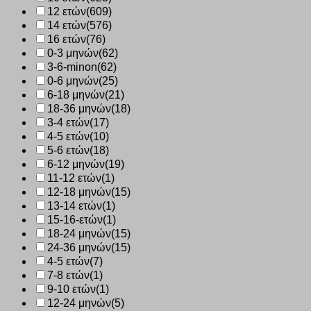
12 ετών
(609)
14 ετών
(576)
16 ετών
(76)
0-3 μηνών
(62)
3-6-minon
(62)
0-6 μηνών
(25)
6-18 μηνών
(21)
18-36 μηνών
(18)
3-4 ετών
(17)
4-5 ετών
(10)
5-6 ετών
(18)
6-12 μηνών
(19)
11-12 ετών
(1)
12-18 μηνών
(15)
13-14 ετών
(1)
15-16-ετών
(1)
18-24 μηνών
(15)
24-36 μηνών
(15)
4-5 ετών
(7)
7-8 ετών
(1)
9-10 ετών
(1)
12-24 μηνών
(5)