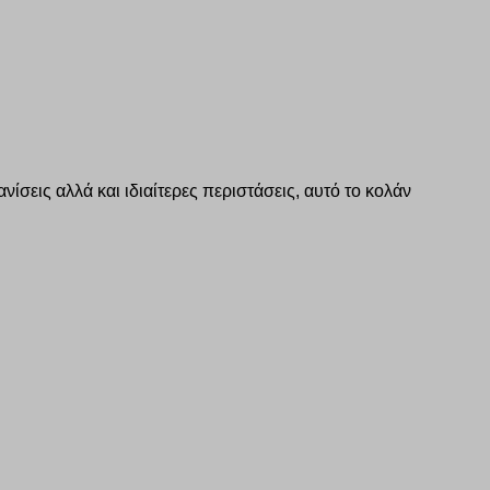
ανίσεις αλλά και ιδιαίτερες περιστάσεις, αυτό το κολάν