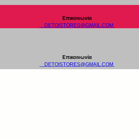
Επικοινωνία
DETOISTORES@GMAIL.COM
Επικοινωνία
DETOISTORES@GMAIL.COM