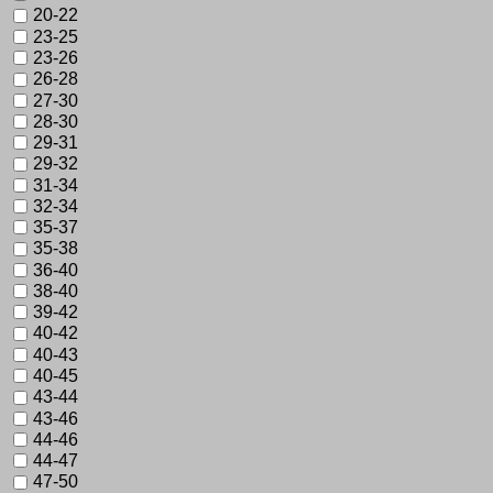
20-22
23-25
23-26
26-28
27-30
28-30
29-31
29-32
31-34
32-34
35-37
35-38
36-40
38-40
39-42
40-42
40-43
40-45
43-44
43-46
44-46
44-47
47-50