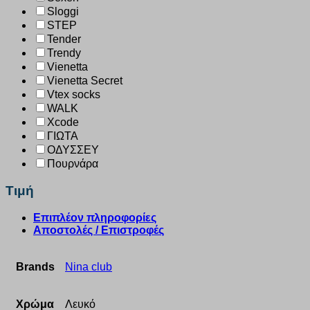
Sloggi
STEP
Tender
Trendy
Vienetta
Vienetta Secret
Vtex socks
WALK
Xcode
ΓΙΩΤΑ
ΟΔΥΣΣΕΥ
Πουρνάρα
Τιμή
Επιπλέον πληροφορίες
Αποστολές / Επιστροφές
Brands
Nina club
Χρώμα
Λευκό