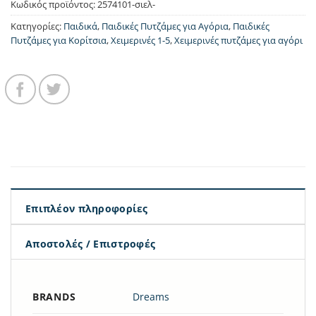
Κωδικός προϊόντος:
2574101-σιελ-
Κατηγορίες:
Παιδικά
,
Παιδικές Πυτζάμες για Αγόρια
,
Παιδικές
Πυτζάμες για Κορίτσια
,
Χειμερινές 1-5
,
Χειμερινές πυτζάμες για αγόρι
Επιπλέον πληροφορίες
Αποστολές / Επιστροφές
BRANDS
Dreams