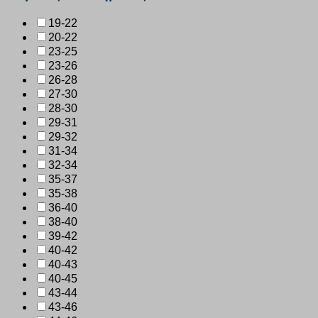
19-22
20-22
23-25
23-26
26-28
27-30
28-30
29-31
29-32
31-34
32-34
35-37
35-38
36-40
38-40
39-42
40-42
40-43
40-45
43-44
43-46