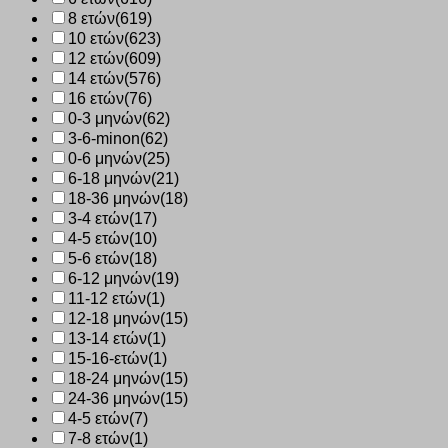
8 ετών
(619)
10 ετών
(623)
12 ετών
(609)
14 ετών
(576)
16 ετών
(76)
0-3 μηνών
(62)
3-6-minon
(62)
0-6 μηνών
(25)
6-18 μηνών
(21)
18-36 μηνών
(18)
3-4 ετών
(17)
4-5 ετών
(10)
5-6 ετών
(18)
6-12 μηνών
(19)
11-12 ετών
(1)
12-18 μηνών
(15)
13-14 ετών
(1)
15-16-ετών
(1)
18-24 μηνών
(15)
24-36 μηνών
(15)
4-5 ετών
(7)
7-8 ετών
(1)