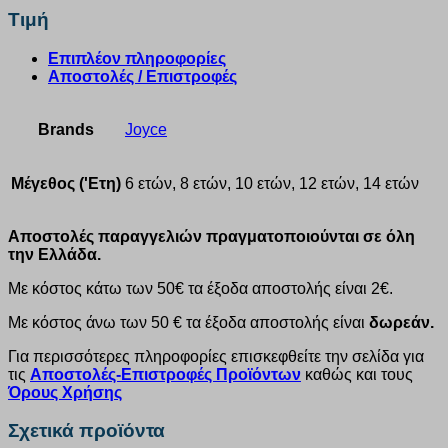
Τιμή
Επιπλέον πληροφορίες
Αποστολές / Επιστροφές
Brands
Joyce
Μέγεθος ('Ετη)
6 ετών, 8 ετών, 10 ετών, 12 ετών, 14 ετών
Αποστολές παραγγελιών πραγματοποιούνται σε όλη
την Ελλάδα.
Με κόστος κάτω των 50€ τα έξοδα αποστολής είναι 2€.
Με κόστος άνω των 50 € τα έξοδα αποστολής είναι
δωρεάν.
Για περισσότερες πληροφορίες επισκεφθείτε την σελίδα για
τις
Αποστολές-Επιστροφές Προϊόντων
καθώς και τους
Όρους Χρήσης
Σχετικά προϊόντα