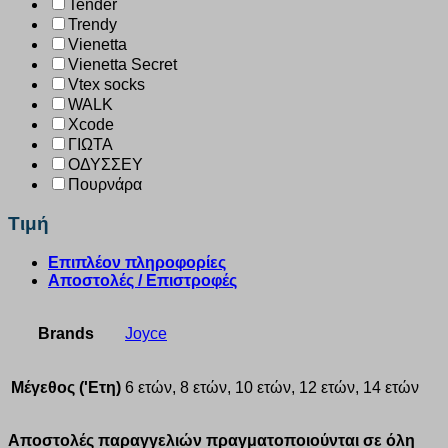
Tender
Trendy
Vienetta
Vienetta Secret
Vtex socks
WALK
Xcode
ΓΙΩΤΑ
ΟΔΥΣΣΕΥ
Πουρνάρα
Τιμή
Επιπλέον πληροφορίες
Αποστολές / Επιστροφές
Brands
Joyce
Μέγεθος ('Ετη)
6 ετών, 8 ετών, 10 ετών, 12 ετών, 14 ετών
Αποστολές παραγγελιών πραγματοποιούνται σε όλη