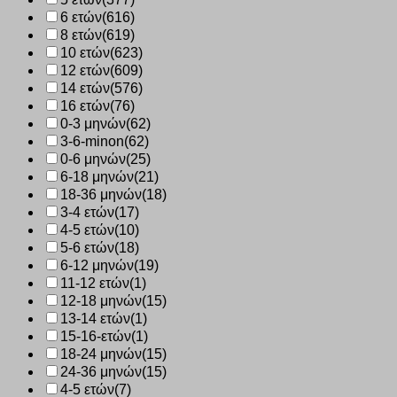
6 ετών
(616)
8 ετών
(619)
10 ετών
(623)
12 ετών
(609)
14 ετών
(576)
16 ετών
(76)
0-3 μηνών
(62)
3-6-minon
(62)
0-6 μηνών
(25)
6-18 μηνών
(21)
18-36 μηνών
(18)
3-4 ετών
(17)
4-5 ετών
(10)
5-6 ετών
(18)
6-12 μηνών
(19)
11-12 ετών
(1)
12-18 μηνών
(15)
13-14 ετών
(1)
15-16-ετών
(1)
18-24 μηνών
(15)
24-36 μηνών
(15)
4-5 ετών
(7)