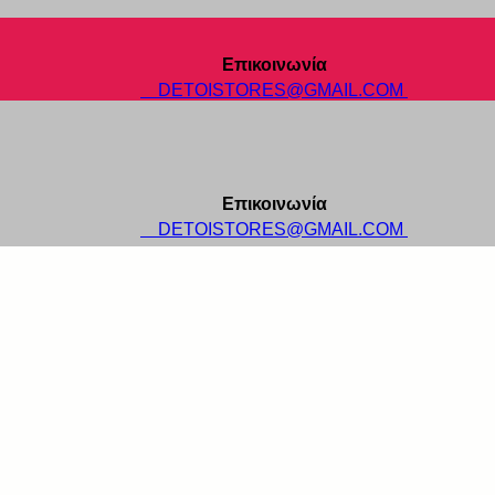
Επικοινωνία
DETOISTORES@GMAIL.COM
Επικοινωνία
DETOISTORES@GMAIL.COM