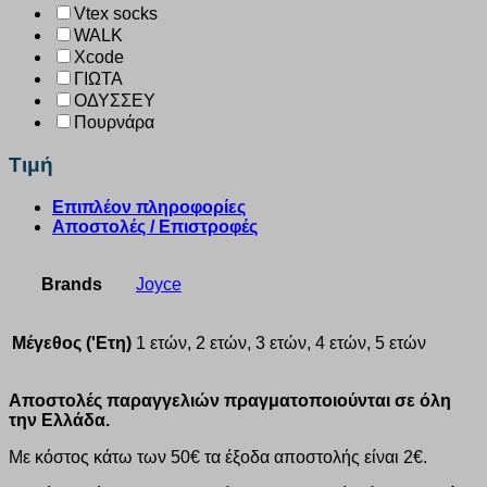
Vtex socks
WALK
Xcode
ΓΙΩΤΑ
ΟΔΥΣΣΕΥ
Πουρνάρα
Τιμή
Επιπλέον πληροφορίες
Αποστολές / Επιστροφές
Brands
Joyce
Μέγεθος ('Ετη)
1 ετών, 2 ετών, 3 ετών, 4 ετών, 5 ετών
Αποστολές παραγγελιών πραγματοποιούνται σε όλη
την Ελλάδα.
Με κόστος κάτω των 50€ τα έξοδα αποστολής είναι 2€.