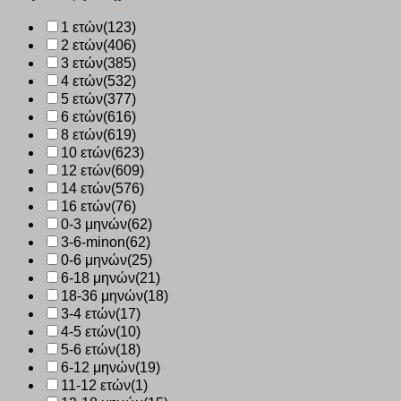
1 ετών
(123)
2 ετών
(406)
3 ετών
(385)
4 ετών
(532)
5 ετών
(377)
6 ετών
(616)
8 ετών
(619)
10 ετών
(623)
12 ετών
(609)
14 ετών
(576)
16 ετών
(76)
0-3 μηνών
(62)
3-6-minon
(62)
0-6 μηνών
(25)
6-18 μηνών
(21)
18-36 μηνών
(18)
3-4 ετών
(17)
4-5 ετών
(10)
5-6 ετών
(18)
6-12 μηνών
(19)
11-12 ετών
(1)