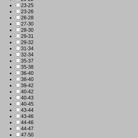
23-25
23-26
26-28
27-30
28-30
29-31
29-32
31-34
32-34
35-37
35-38
36-40
38-40
39-42
40-42
40-43
40-45
43-44
43-46
44-46
44-47
47-50