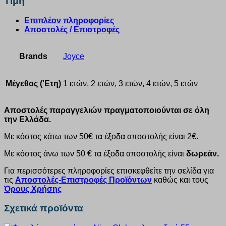
Τιμή
Επιπλέον πληροφορίες
Αποστολές / Επιστροφές
Brands
Joyce
Μέγεθος ('Ετη)
1 ετών, 2 ετών, 3 ετών, 4 ετών, 5 ετών
Αποστολές παραγγελιών πραγματοποιούνται σε όλη
την Ελλάδα.
Με κόστος κάτω των 50€ τα έξοδα αποστολής είναι 2€.
Με κόστος άνω των 50 € τα έξοδα αποστολής είναι
δωρεάν.
Για περισσότερες πληροφορίες επισκεφθείτε την σελίδα για
τις
Αποστολές-Επιστροφές Προϊόντων
καθώς και τους
Όρους Χρήσης
Σχετικά προϊόντα