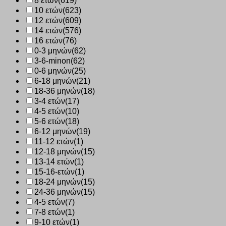
8 ετών
(619)
10 ετών
(623)
12 ετών
(609)
14 ετών
(576)
16 ετών
(76)
0-3 μηνών
(62)
3-6-minon
(62)
0-6 μηνών
(25)
6-18 μηνών
(21)
18-36 μηνών
(18)
3-4 ετών
(17)
4-5 ετών
(10)
5-6 ετών
(18)
6-12 μηνών
(19)
11-12 ετών
(1)
12-18 μηνών
(15)
13-14 ετών
(1)
15-16-ετών
(1)
18-24 μηνών
(15)
24-36 μηνών
(15)
4-5 ετών
(7)
7-8 ετών
(1)
9-10 ετών
(1)