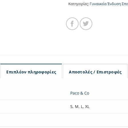
Κατηγορίες:
Γυναικεία Ένδυση Σπι
Επιπλέον πληροφορίες
Αποστολές / Επιστροφές
Paco & Co
S, M, L, XL