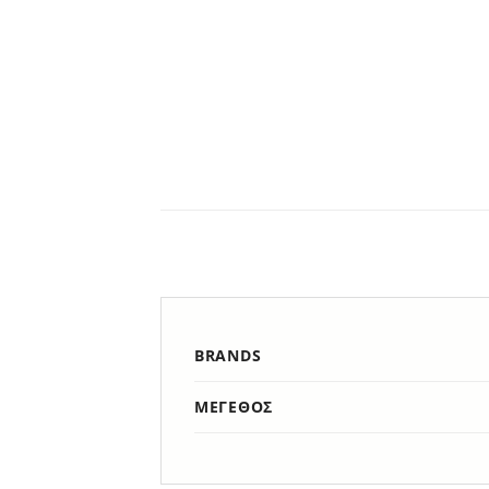
BRANDS
ΜΈΓΕΘΟΣ