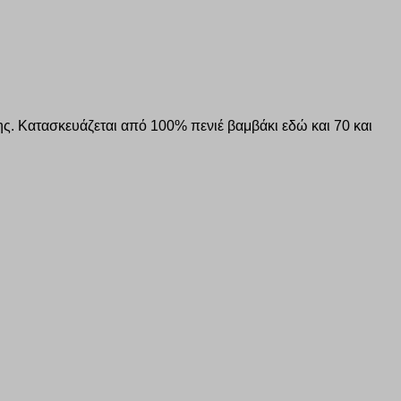
ης. Κατασκευάζεται από 100% πενιέ βαμβάκι εδώ και 70 και