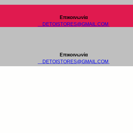
Επικοινωνία
DETOISTORES@GMAIL.COM
Επικοινωνία
DETOISTORES@GMAIL.COM