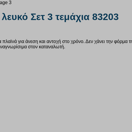
 λευκό Σετ 3 τεμάχια 83203
πλαϊνά για άνεση και αντοχή στο χρόνο. Δεν χάνει την φόρμα τ
 αναγνωρίσιμα στον καταναλωτή.