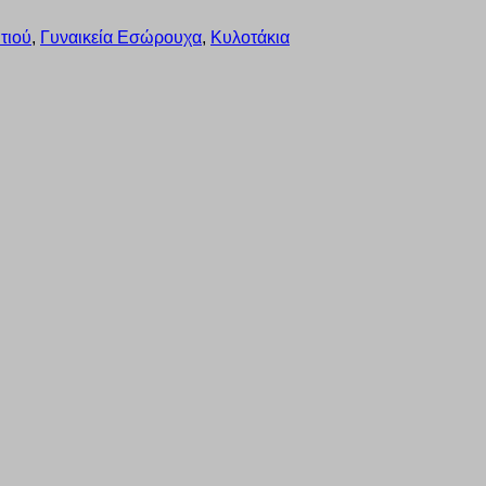
τιού
,
Γυναικεία Εσώρουχα
,
Κυλοτάκια