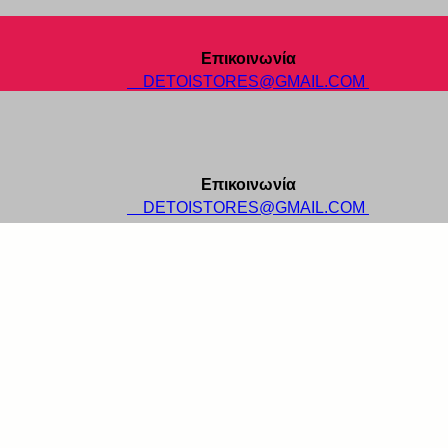
Επικοινωνία
DETOISTORES@GMAIL.COM
Επικοινωνία
DETOISTORES@GMAIL.COM