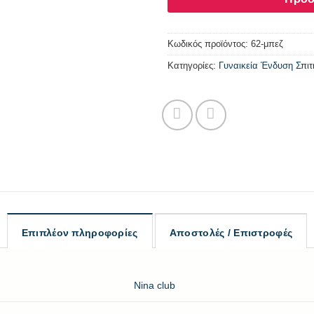
Κωδικός προϊόντος:
62-μπεζ
Κατηγορίες:
Γυναικεία Ένδυση Σπιτ
Επιπλέον πληροφορίες
Αποστολές / Επιστροφές
Nina club