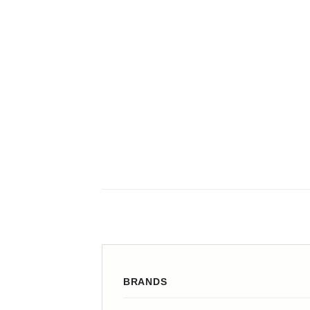
BRANDS