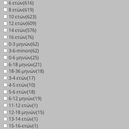
6 ετών
(616)
8 ετών
(619)
10 ετών
(623)
12 ετών
(609)
14 ετών
(576)
16 ετών
(76)
0-3 μηνών
(62)
3-6-minon
(62)
0-6 μηνών
(25)
6-18 μηνών
(21)
18-36 μηνών
(18)
3-4 ετών
(17)
4-5 ετών
(10)
5-6 ετών
(18)
6-12 μηνών
(19)
11-12 ετών
(1)
12-18 μηνών
(15)
13-14 ετών
(1)
15-16-ετών
(1)