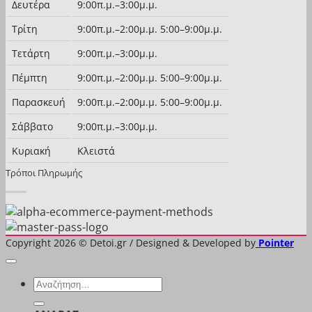
Δευτέρα
9:00π.μ.–3:00μ.μ.
Τρίτη
9:00π.μ.–2:00μ.μ. 5:00–9:00μ.μ.
Τετάρτη
9:00π.μ.–3:00μ.μ.
Πέμπτη
9:00π.μ.–2:00μ.μ. 5:00–9:00μ.μ.
Παρασκευή
9:00π.μ.–2:00μ.μ. 5:00–9:00μ.μ.
Σάββατο
9:00π.μ.–3:00μ.μ.
Κυριακή
Κλειστά
Τρόποι Πληρωμής
Copyright 2026 © Detoi.gr / Designed & Developed by
Pointer
Αναζήτηση
για: