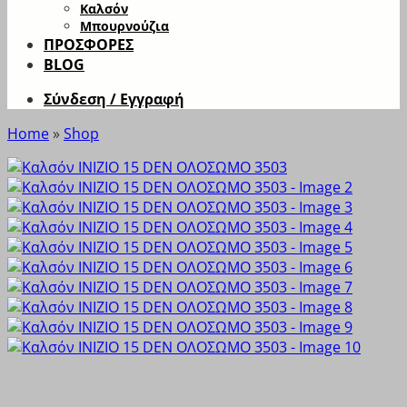
Καλσόν
Μπουρνούζια
ΠΡΟΣΦΟΡΕΣ
BLOG
Σύνδεση / Εγγραφή
Home
»
Shop