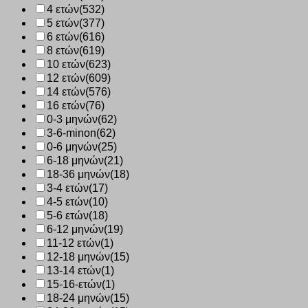
4 ετών
(532)
5 ετών
(377)
6 ετών
(616)
8 ετών
(619)
10 ετών
(623)
12 ετών
(609)
14 ετών
(576)
16 ετών
(76)
0-3 μηνών
(62)
3-6-minon
(62)
0-6 μηνών
(25)
6-18 μηνών
(21)
18-36 μηνών
(18)
3-4 ετών
(17)
4-5 ετών
(10)
5-6 ετών
(18)
6-12 μηνών
(19)
11-12 ετών
(1)
12-18 μηνών
(15)
13-14 ετών
(1)
15-16-ετών
(1)
18-24 μηνών
(15)