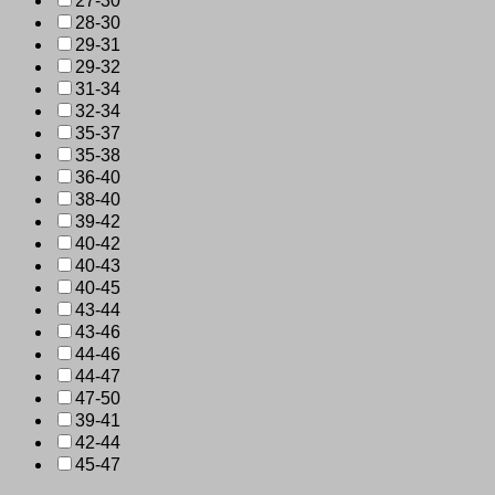
27-30
28-30
29-31
29-32
31-34
32-34
35-37
35-38
36-40
38-40
39-42
40-42
40-43
40-45
43-44
43-46
44-46
44-47
47-50
39-41
42-44
45-47