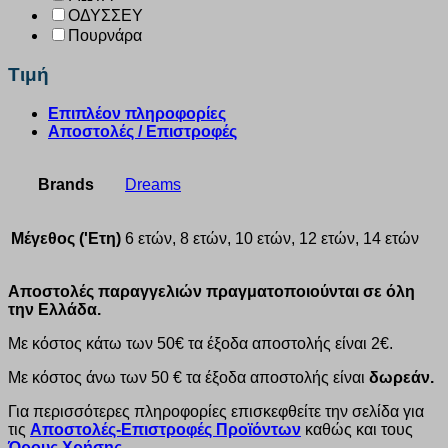
ΟΔΥΣΣΕΥ
Πουρνάρα
Τιμή
Επιπλέον πληροφορίες
Αποστολές / Επιστροφές
Brands
Dreams
Μέγεθος ('Ετη)
6 ετών, 8 ετών, 10 ετών, 12 ετών, 14 ετών
Αποστολές παραγγελιών πραγματοποιούνται σε όλη
την Ελλάδα.
Με κόστος κάτω των 50€ τα έξοδα αποστολής είναι 2€.
Με κόστος άνω των 50 € τα έξοδα αποστολής είναι
δωρεάν.
Για περισσότερες πληροφορίες επισκεφθείτε την σελίδα για
τις
Αποστολές-Επιστροφές Προϊόντων
καθώς και τους
Όρους Χρήσης