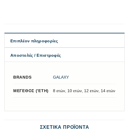
Επιπλέον πληροφορίες
Αποστολές / Επιστροφές
BRANDS
GALAXY
ΜΈΓΕΘΟΣ ('ΕΤΗ)
8 ετών, 10 ετών, 12 ετών, 14 ετών
ΣΧΕΤΙΚΆ ΠΡΟΪΌΝΤΑ