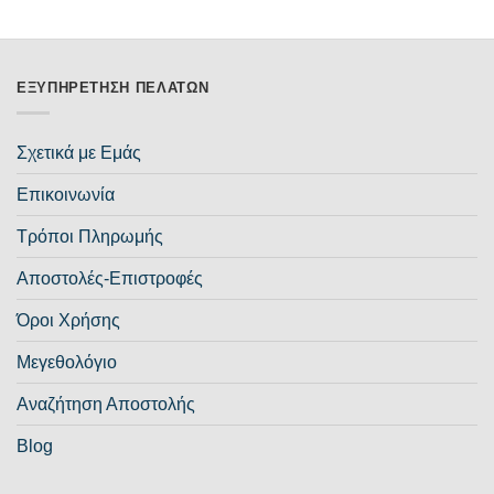
ΕΞΥΠΗΡΈΤΗΣΗ ΠΕΛΑΤΏΝ
Σχετικά με Εμάς
Επικοινωνία
Τρόποι Πληρωμής
Αποστολές-Επιστροφές
Όροι Χρήσης
Μεγεθολόγιο
Αναζήτηση Αποστολής
Blog