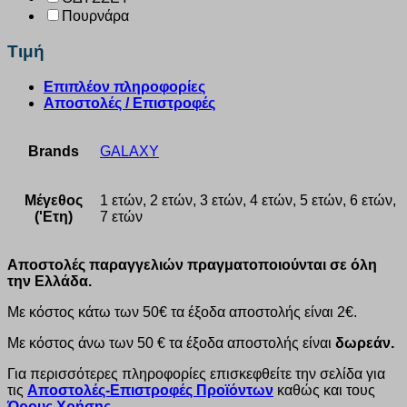
Πουρνάρα
Τιμή
Επιπλέον πληροφορίες
Αποστολές / Επιστροφές
Brands
GALAXY
Μέγεθος
1 ετών, 2 ετών, 3 ετών, 4 ετών, 5 ετών, 6 ετών,
('Ετη)
7 ετών
Αποστολές παραγγελιών πραγματοποιούνται σε όλη
την Ελλάδα.
Με κόστος κάτω των 50€ τα έξοδα αποστολής είναι 2€.
Με κόστος άνω των 50 € τα έξοδα αποστολής είναι
δωρεάν.
Για περισσότερες πληροφορίες επισκεφθείτε την σελίδα για
τις
Αποστολές-Επιστροφές Προϊόντων
καθώς και τους
Όρους Χρήσης