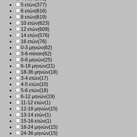
5 ετών
(377)
6 ετών
(616)
8 ετών
(619)
10 ετών
(623)
12 ετών
(609)
14 ετών
(576)
16 ετών
(76)
0-3 μηνών
(62)
3-6-minon
(62)
0-6 μηνών
(25)
6-18 μηνών
(21)
18-36 μηνών
(18)
3-4 ετών
(17)
4-5 ετών
(10)
5-6 ετών
(18)
6-12 μηνών
(19)
11-12 ετών
(1)
12-18 μηνών
(15)
13-14 ετών
(1)
15-16-ετών
(1)
18-24 μηνών
(15)
24-36 μηνών
(15)