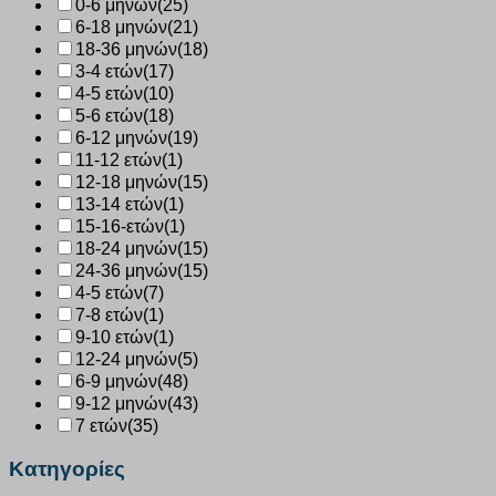
0-6 μηνών
(25)
6-18 μηνών
(21)
18-36 μηνών
(18)
3-4 ετών
(17)
4-5 ετών
(10)
5-6 ετών
(18)
6-12 μηνών
(19)
11-12 ετών
(1)
12-18 μηνών
(15)
13-14 ετών
(1)
15-16-ετών
(1)
18-24 μηνών
(15)
24-36 μηνών
(15)
4-5 ετών
(7)
7-8 ετών
(1)
9-10 ετών
(1)
12-24 μηνών
(5)
6-9 μηνών
(48)
9-12 μηνών
(43)
7 ετών
(35)
Κατηγορίες