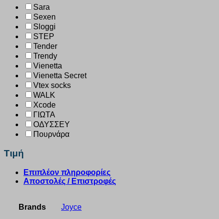
Sara
Sexen
Sloggi
STEP
Tender
Trendy
Vienetta
Vienetta Secret
Vtex socks
WALK
Xcode
ΓΙΩΤΑ
ΟΔΥΣΣΕΥ
Πουρνάρα
Τιμή
Επιπλέον πληροφορίες
Αποστολές / Επιστροφές
Brands
Joyce