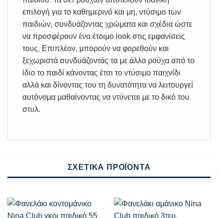
επιλογή για το καθημερινό και μη, ντύσιμο των
παιδιών, συνδυάζοντας χρώματα και σχέδια ώστε
να προσφέρουν ένα έτοιμο look στις εμφανίσεις
τους. Επιπλέον, μπορούν να φορεθούν και
ξεχωριστά συνδυάζοντάς τα με άλλα ρούχα από το
ίδιο το παιδί κάνοντας έτσι το ντύσιμο παιχνίδι
αλλά και δίνοντας του τη δυνατότητα να λειτουργεί
αυτόνομα μαθαίνοντας να ντύνεται με το δικό του
στυλ.
ΣΧΕΤΙΚΆ ΠΡΟΪΌΝΤΑ