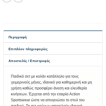
Περιγραφή
Επιπλέον πληροφορίες
Αποστολές / Επιστροφές
Παιδικό σετ με κολάν κατάλληλο για τους
χειμερινούς μήνες, ιδανικό για καθημερινή και μη
χρήση καθώς προσφέρει άνεση και ελευθερία
κινήσεων. Έρχεται από την εταιρία Action
Sportswear ώστε να απογειώσει το στυλ του
παιδιού. Τα σετ ρούχων αποτελούν ιδανική