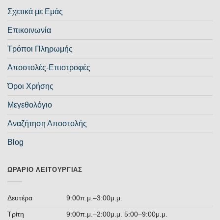
Σχετικά με Εμάς
Επικοινωνία
Τρόποι Πληρωμής
Αποστολές-Επιστροφές
Όροι Χρήσης
Μεγεθολόγιο
Αναζήτηση Αποστολής
Blog
ΩΡΆΡΙΟ ΛΕΙΤΟΥΡΓΊΑΣ
Δευτέρα
9:00π.μ.–3:00μ.μ.
Τρίτη
9:00π.μ.–2:00μ.μ. 5:00–9:00μ.μ.