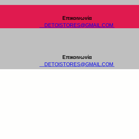
Επικοινωνία
DETOISTORES@GMAIL.COM
Επικοινωνία
DETOISTORES@GMAIL.COM