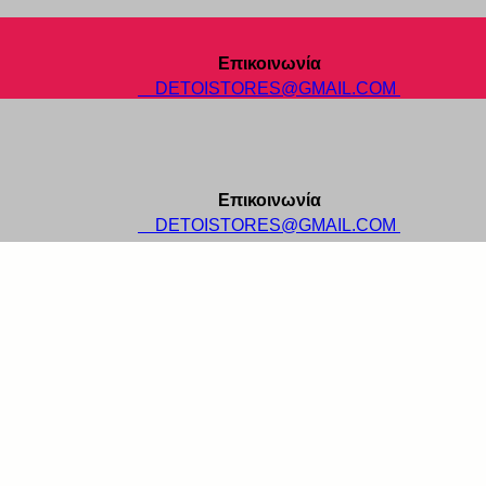
Επικοινωνία
DETOISTORES@GMAIL.COM
Επικοινωνία
DETOISTORES@GMAIL.COM