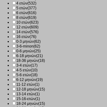
4 ετών
(532)
5 ετών
(377)
6 ετών
(616)
8 ετών
(619)
10 ετών
(623)
12 ετών
(609)
14 ετών
(576)
16 ετών
(76)
0-3 μηνών
(62)
3-6-minon
(62)
0-6 μηνών
(25)
6-18 μηνών
(21)
18-36 μηνών
(18)
3-4 ετών
(17)
4-5 ετών
(10)
5-6 ετών
(18)
6-12 μηνών
(19)
11-12 ετών
(1)
12-18 μηνών
(15)
13-14 ετών
(1)
15-16-ετών
(1)
18-24 μηνών
(15)