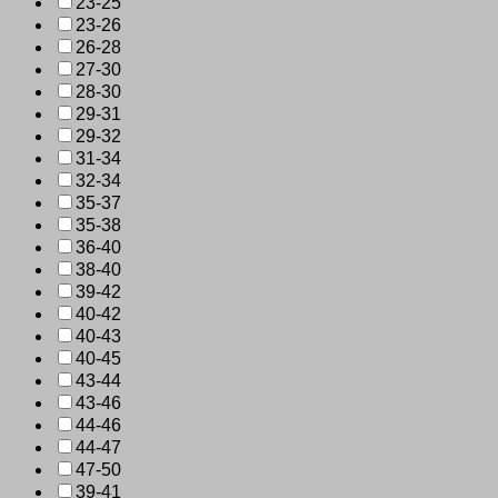
23-25
23-26
26-28
27-30
28-30
29-31
29-32
31-34
32-34
35-37
35-38
36-40
38-40
39-42
40-42
40-43
40-45
43-44
43-46
44-46
44-47
47-50
39-41