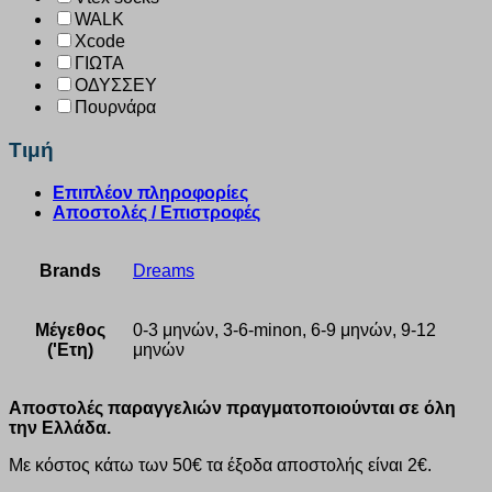
WALK
Xcode
ΓΙΩΤΑ
ΟΔΥΣΣΕΥ
Πουρνάρα
Τιμή
Επιπλέον πληροφορίες
Αποστολές / Επιστροφές
Brands
Dreams
Μέγεθος
0-3 μηνών, 3-6-minon, 6-9 μηνών, 9-12
('Ετη)
μηνών
Αποστολές παραγγελιών πραγματοποιούνται σε όλη
την Ελλάδα.
Με κόστος κάτω των 50€ τα έξοδα αποστολής είναι 2€.