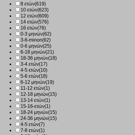
8 ετών
(619)
10 ετών
(623)
12 ετών
(609)
14 ετών
(576)
16 ετών
(76)
0-3 μηνών
(62)
3-6-minon
(62)
0-6 μηνών
(25)
6-18 μηνών
(21)
18-36 μηνών
(18)
3-4 ετών
(17)
4-5 ετών
(10)
5-6 ετών
(18)
6-12 μηνών
(19)
11-12 ετών
(1)
12-18 μηνών
(15)
13-14 ετών
(1)
15-16-ετών
(1)
18-24 μηνών
(15)
24-36 μηνών
(15)
4-5 ετών
(7)
7-8 ετών
(1)