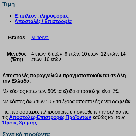
Τιμή
Επιπλέον πληροφορίες
Αποστολές / Επιστροφές
Brands
Minerva
Μέγεθος
4 ετών, 6 ετών, 8 ετών, 10 ετών, 12 ετών, 14
('Ετη)
ετών, 16 ετών
Αποστολές παραγγελιών πραγματοποιούνται σε όλη
την Ελλάδα.
Με κόστος κάτω των 50€ τα έξοδα αποστολής είναι 2€.
Με κόστος άνω των 50 € τα έξοδα αποστολής είναι
δωρεάν.
Για περισσότερες πληροφορίες επισκεφθείτε την σελίδα για
τις
Αποστολές-Επιστροφές Προϊόντων
καθώς και τους
Όρους Χρήσης
Σχετικά προϊόντα