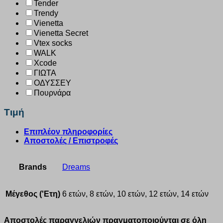
Tender
Trendy
Vienetta
Vienetta Secret
Vtex socks
WALK
Xcode
ΓΙΩΤΑ
ΟΔΥΣΣΕΥ
Πουρνάρα
Τιμή
Επιπλέον πληροφορίες
Αποστολές / Επιστροφές
Brands
Dreams
Μέγεθος ('Ετη)
6 ετών, 8 ετών, 10 ετών, 12 ετών, 14 ετών
Αποστολές παραγγελιών πραγματοποιούνται σε όλη